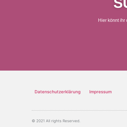
S
Hier könnt ihr
Datenschutzerklärung
Impressum
© 2021 All rights Reserved.