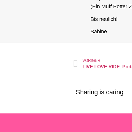
(Ein Muff Potter Z
Bis neulich!
Sabine
VORIGER
LIVE.LOVE.RIDE. Pod
Sharing is caring