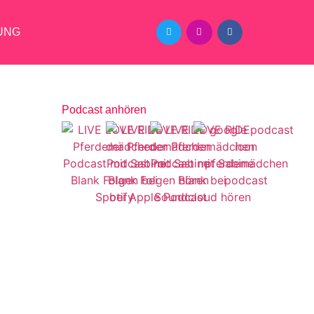
UNG
Podcast anhören