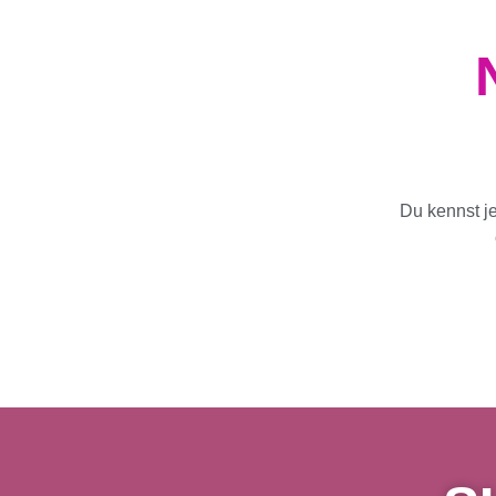
Du kennst j