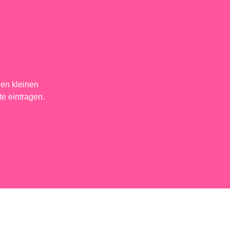
en kleinen
te eintragen.