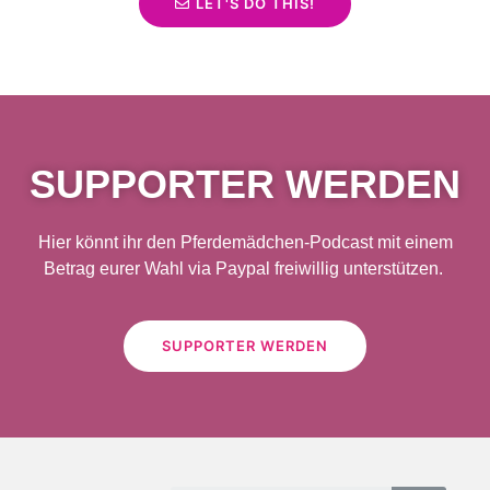
LET'S DO THIS!
SUPPORTER WERDEN
Hier könnt ihr den Pferdemädchen-Podcast mit einem
Betrag eurer Wahl via Paypal freiwillig unterstützen.
SUPPORTER WERDEN