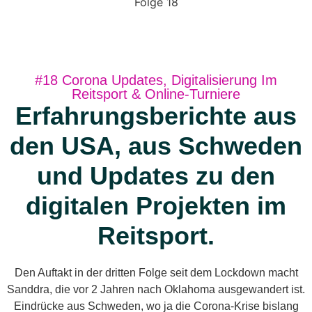
#18 Corona Updates, Digitalisierung Im
Reitsport & Online-Turniere
Erfahrungsberichte aus
den USA, aus Schweden
und Updates zu den
digitalen Projekten im
Reitsport.
Den Auftakt in der dritten Folge seit dem Lockdown macht
Sanddra, die vor 2 Jahren nach Oklahoma ausgewandert ist.
Eindrücke aus Schweden, wo ja die Corona-Krise bislang