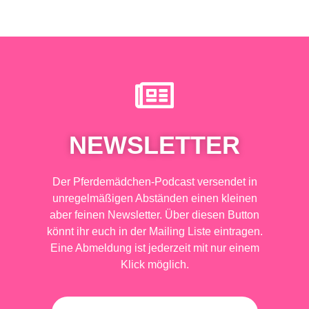
NEWSLETTER
Der Pferdemädchen-Podcast versendet in
unregelmäßigen Abständen einen kleinen
aber feinen Newsletter. Über diesen Button
könnt ihr euch in der Mailing Liste eintragen.
Eine Abmeldung ist jederzeit mit nur einem
Klick möglich.