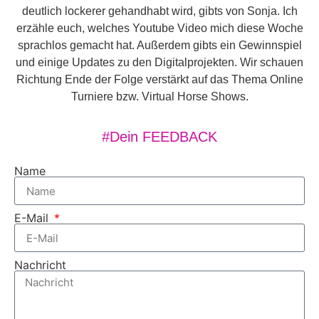
deutlich lockerer gehandhabt wird, gibts von Sonja. Ich
erzähle euch, welches Youtube Video mich diese Woche
sprachlos gemacht hat. Außerdem gibts ein Gewinnspiel
und einige Updates zu den Digitalprojekten. Wir schauen
Richtung Ende der Folge verstärkt auf das Thema Online
Turniere bzw. Virtual Horse Shows.
#Dein FEEDBACK
Name
E-Mail
Nachricht