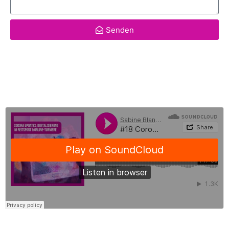
Senden