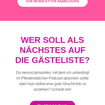
ZUR NEWSLETTER ANMELDUNG
WER SOLL ALS
NÄCHSTES AUF
DIE GÄSTELISTE?
Du kennst jemanden, mit dem ich unbedingt
im Pferdemädchen Podcast sprechen sollte
oder hast selbst eine gute Geschichte zu
erzählen? Schreib mir!