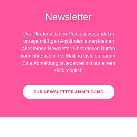
Newsletter
Der Pferdemädchen-Podcast versendet in
unregelmäßigen Abständen einen kleinen
aber feinen Newsletter. Über diesen Button
könnt ihr euch in der Mailing Liste eintragen.
Eine Abmeldung ist jederzeit mit nur einem
Klick möglich.
ZUR NEWSLETTER ANMELDUNG