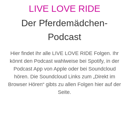
LIVE LOVE RIDE
Der Pferdemädchen-
Podcast
Hier findet ihr alle LIVE LOVE RIDE Folgen. Ihr
könnt den Podcast wahlweise bei Spotify, in der
Podcast App von Apple oder bei Soundcloud
hören. Die Soundcloud Links zum „Direkt im
Browser Hören“ gibts zu allen Folgen hier auf der
Seite.