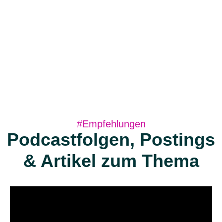
#Empfehlungen
Podcastfolgen, Postings
& Artikel zum Thema