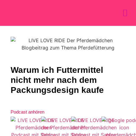
Warum ich Futtermittel
nicht mehr nach dem
Packungsdesign kaufe
Podcast anhören