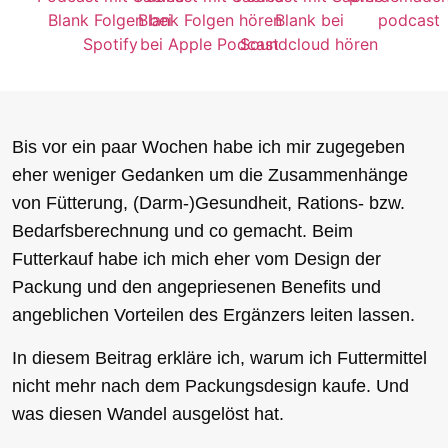
Bis vor ein paar Wochen habe ich mir zugegeben
eher weniger Gedanken um die Zusammenhänge
von Fütterung, (Darm-)Gesundheit, Rations- bzw.
Bedarfsberechnung und co gemacht. Beim
Futterkauf habe ich mich eher vom Design der
Packung und den angepriesenen Benefits und
angeblichen Vorteilen des Ergänzers leiten lassen.
In diesem Beitrag erkläre ich, warum ich Futtermittel
nicht mehr nach dem Packungsdesign kaufe. Und
was diesen Wandel ausgelöst hat.