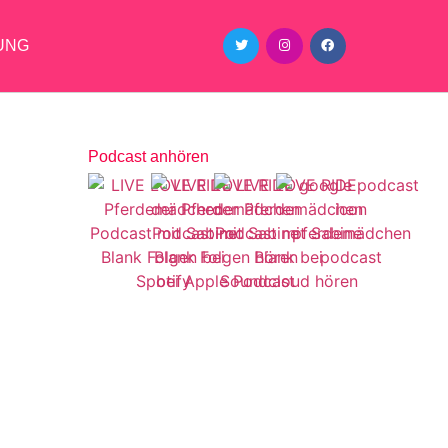
UNG
Podcast anhören