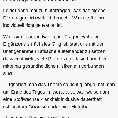
Leider ohne mal zu hinterfragen, was das eigene
Pferd eigentlich wirklich braucht. Was die für ihn
individuell richtige Ration ist.
Weil wir uns irgendwie lieber Fragen, welcher
Ergänzer als nächstes fällig ist, statt uns mit der
unangenehmen Tatsache auseinander zu setzen,
dass echt viele, viele Pferde zu dick sind und hier
mittelbar gesundheitliche Risiken mit verbunden
sind.
Ignoriert man das Thema so richtig lange, hat man
am Ende des Tages im worst case wahlweise dann
eine Stoffwechselkrankheit inklusive dauerthaft
schlechtem Gewissen oder eine Hufrehe.
Und save. Das wollen wir nicht.