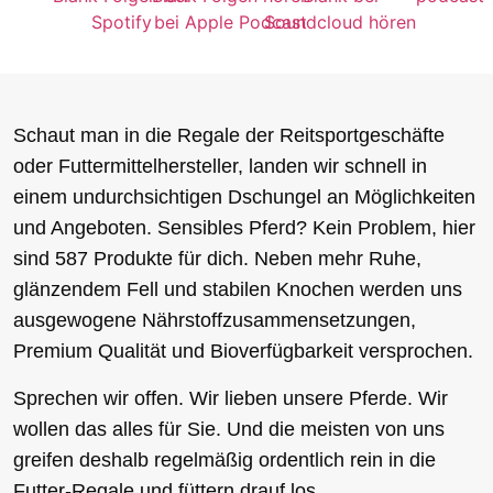
Schaut man in die Regale der Reitsportgeschäfte
oder Futtermittelhersteller, landen wir schnell in
einem undurchsichtigen Dschungel an Möglichkeiten
und Angeboten. Sensibles Pferd? Kein Problem, hier
sind 587 Produkte für dich. Neben mehr Ruhe,
glänzendem Fell und stabilen Knochen werden uns
ausgewogene Nährstoffzusammensetzungen,
Premium Qualität und Bioverfügbarkeit versprochen.
Sprechen wir offen. Wir lieben unsere Pferde. Wir
wollen das alles für Sie. Und die meisten von uns
greifen deshalb regelmäßig ordentlich rein in die
Futter-Regale und füttern drauf los.