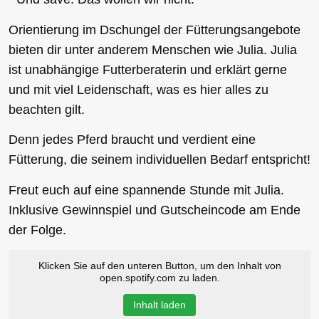
Orientierung im Dschungel der Fütterungsangebote
bieten dir unter anderem Menschen wie Julia. Julia
ist unabhängige Futterberaterin und erklärt gerne
und mit viel Leidenschaft, was es hier alles zu
beachten gilt.
Denn jedes Pferd braucht und verdient eine
Fütterung, die seinem individuellen Bedarf entspricht!
Freut euch auf eine spannende Stunde mit Julia.
Inklusive Gewinnspiel und Gutscheincode am Ende
der Folge.
Klicken Sie auf den unteren Button, um den Inhalt von
open.spotify.com zu laden.
Inhalt laden