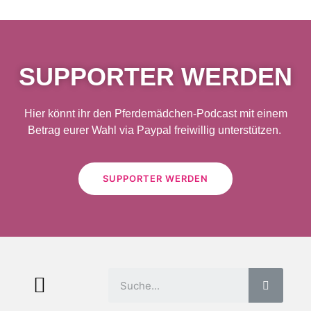
SUPPORTER WERDEN
Hier könnt ihr den Pferdemädchen-Podcast mit einem
Betrag eurer Wahl via Paypal freiwillig unterstützen.
SUPPORTER WERDEN