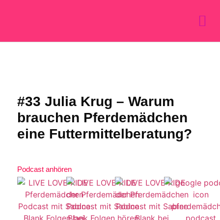
#33 Julia Krug – Warum
brauchen Pferdemädchen
eine Futtermittelberatung?
Podcast anhören