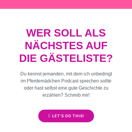
WER SOLL ALS
NÄCHSTES AUF
DIE GÄSTELISTE?
Du kennst jemanden, mit dem ich unbedingt
im Pferdemädchen Podcast sprechen sollte
oder hast selbst eine gute Geschichte zu
erzählen? Schreib mir!
LET'S DO THIS!