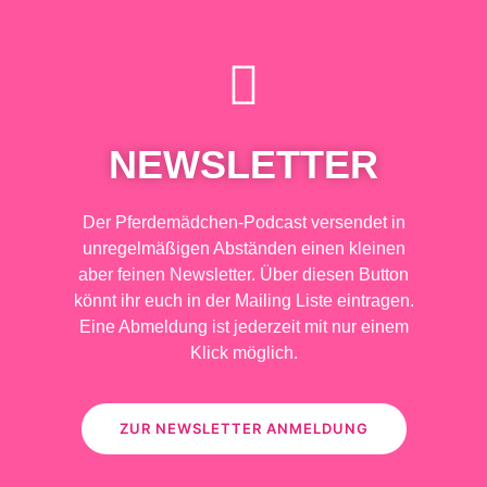
NEWSLETTER
Der Pferdemädchen-Podcast versendet in
unregelmäßigen Abständen einen kleinen
aber feinen Newsletter. Über diesen Button
könnt ihr euch in der Mailing Liste eintragen.
Eine Abmeldung ist jederzeit mit nur einem
Klick möglich.
ZUR NEWSLETTER ANMELDUNG