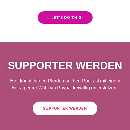
LET'S DO THIS!
SUPPORTER WERDEN
Hier könnt ihr den Pferdemädchen-Podcast mit einem
Betrag eurer Wahl via Paypal freiwillig unterstützen.
SUPPORTER WERDEN