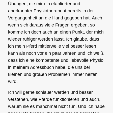
Übungen, die mir ein etablierter und
anerkannter Physiotherapeut bereits in der
Vergangenheit an die Hand gegeben hat. Auch
wenn sich daraus viele Fragen ergeben, so
komme ich doch auch an einen Punkt, der mich
wieder ruhiger werden lässt. Ich glaube, dass
ich mein Pferd mittlerweile viel besser lesen
kann als noch vor ein paar Jahren und ich weiß,
dass ich eine kompetente und liebevolle Physio
in meinem Adressbuch habe, die uns bei
kleinen und großen Problemen immer helfen
wird.
Ich will gerne schlauer werden und besser
verstehen, wie Pferde funktionieren und auch,
Mit dem
Laden
warum sie es manchmal nicht tun. Und ich habe
des