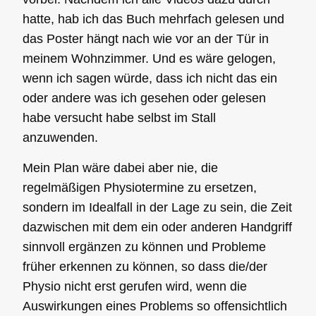
hatte, hab ich das Buch mehrfach gelesen und
das Poster hängt nach wie vor an der Tür in
meinem Wohnzimmer. Und es wäre gelogen,
wenn ich sagen würde, dass ich nicht das ein
oder andere was ich gesehen oder gelesen
habe versucht habe selbst im Stall
anzuwenden.
Mein Plan wäre dabei aber nie, die
regelmäßigen
Physiotermine
zu ersetzen,
sondern im Idealfall in der Lage zu sein, die Zeit
dazwischen mit dem ein oder anderen Handgriff
sinnvoll ergänzen
zu können und
Probleme
früher erkennen zu können
, so dass die/der
Physio nicht erst gerufen wird, wenn die
Auswirkungen eines Problems so offensichtlich