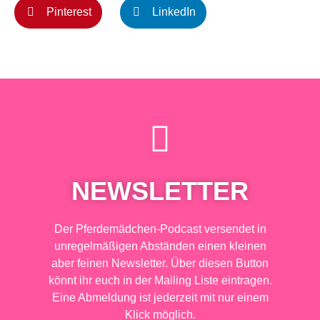
Pinterest
LinkedIn
NEWSLETTER
Der Pferdemädchen-Podcast versendet in
unregelmäßigen Abständen einen kleinen
aber feinen Newsletter. Über diesen Button
könnt ihr euch in der Mailing Liste eintragen.
Eine Abmeldung ist jederzeit mit nur einem
Klick möglich.