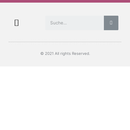
© 2021 All rights Reserved.