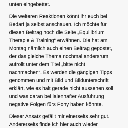
unten eingebettet.
Die weiteren Reaktionen könnt ihr euch bei
Bedarf ja selbst anschauen. Ich möchte für
diesen Beitrag noch die Seite „
Equilibrium
Therapie & Training
“ erwähnen. Die hat am
Montag nämlich auch einen Beitrag gepostet,
der das gleiche Thema nochmal andersrum
aufrollt unter dem Titel „
bitte nicht
nachmachen“
. Es werden die gängigen Tipps
genommen und mit Bild und Bildunterschrift
erklärt, wie es halt gerade nicht aussehen soll
und was daran bei laienhafter Ausführung
negative Folgen fürs Pony haben könnte.
Dieser Ansatz gefällt mir einerseits sehr gut.
Andererseits finde ich hier auch wieder