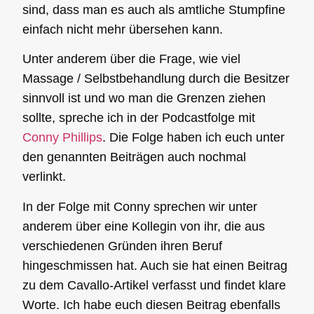
sind, dass man es auch als amtliche Stumpfine
einfach nicht mehr übersehen kann.
Unter anderem über die Frage, wie viel
Massage
/
Selbstbehandlung
durch die Besitzer
sinnvoll ist und wo man die Grenzen ziehen
sollte, spreche ich in der
Podcastfolge
mit
Conny Phillips
. Die Folge haben ich euch unter
den genannten Beiträgen auch nochmal
verlinkt.
In der Folge mit Conny sprechen wir unter
anderem über eine Kollegin von ihr, die aus
verschiedenen Gründen ihren Beruf
hingeschmissen hat. Auch sie hat einen Beitrag
zu dem Cavallo-Artikel verfasst und findet klare
Worte. Ich habe euch diesen Beitrag ebenfalls