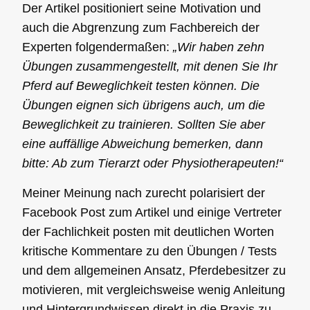
Der Artikel positioniert seine Motivation und
auch die Abgrenzung zum Fachbereich der
Experten folgendermaßen:
„Wir haben zehn
Übungen zusammengestellt, mit denen Sie Ihr
Pferd auf Beweglichkeit testen können. Die
Übungen eignen sich übrigens auch, um die
Beweglichkeit zu trainieren. Sollten Sie aber
eine auffällige Abweichung bemerken, dann
bitte: Ab zum Tierarzt oder Physiotherapeuten!“
Meiner Meinung nach zurecht polarisiert der
Facebook Post zum Artikel und einige Vertreter
der Fachlichkeit posten mit deutlichen Worten
kritische Kommentare
zu den Übungen / Tests
und dem allgemeinen Ansatz, Pferdebesitzer zu
motivieren, mit vergleichsweise wenig Anleitung
und Hintergrundwissen direkt in die Praxis zu