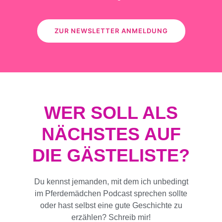
ZUR NEWSLETTER ANMELDUNG
WER SOLL ALS
NÄCHSTES AUF
DIE GÄSTELISTE?
Du kennst jemanden, mit dem ich unbedingt
im Pferdemädchen Podcast sprechen sollte
oder hast selbst eine gute Geschichte zu
erzählen? Schreib mir!