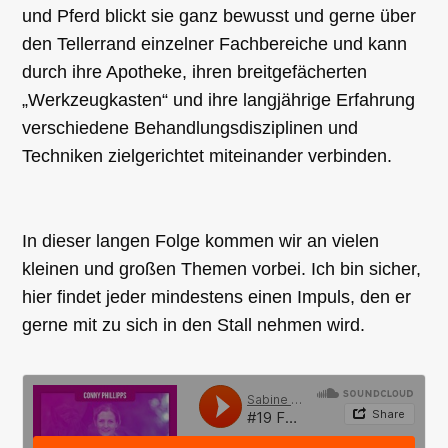
und Pferd blickt sie ganz bewusst und gerne über
den Tellerrand einzelner Fachbereiche und kann
durch ihre Apotheke, ihren breitgefächerten
„Werkzeugkasten“ und ihre langjährige Erfahrung
verschiedene Behandlungsdisziplinen und
Techniken zielgerichtet miteinander verbinden.
In dieser langen Folge kommen wir an vielen
kleinen und großen Themen vorbei. Ich bin sicher,
hier findet jeder mindestens einen Impuls, den er
gerne mit zu sich in den Stall nehmen wird.