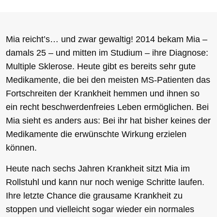
Mia reicht’s… und zwar gewaltig! 2014 bekam Mia –
damals 25 – und mitten im Studium – ihre Diagnose:
Multiple Sklerose. Heute gibt es bereits sehr gute
Medikamente, die bei den meisten MS-Patienten das
Fortschreiten der Krankheit hemmen und ihnen so
ein recht beschwerdenfreies Leben ermöglichen. Bei
Mia sieht es anders aus: Bei ihr hat bisher keines der
Medikamente die erwünschte Wirkung erzielen
können.
Heute nach sechs Jahren Krankheit sitzt Mia im
Rollstuhl und kann nur noch wenige Schritte laufen.
Ihre letzte Chance die grausame Krankheit zu
stoppen und vielleicht sogar wieder ein normales