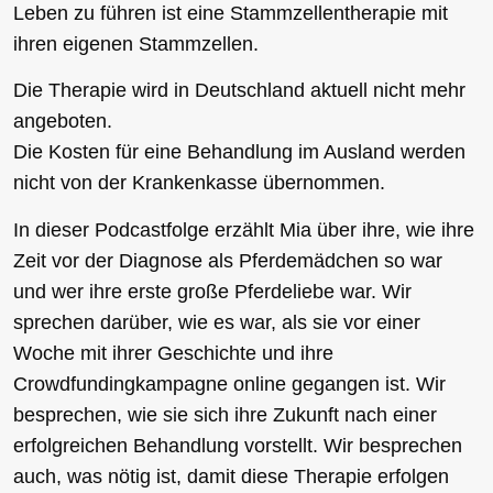
Leben zu führen ist eine Stammzellentherapie mit
ihren eigenen Stammzellen.
Die Therapie wird in Deutschland aktuell nicht mehr
angeboten.
Die Kosten für eine Behandlung im Ausland werden
nicht von der Krankenkasse übernommen.
In dieser Podcastfolge erzählt Mia über ihre, wie ihre
Zeit vor der Diagnose als Pferdemädchen so war
und wer ihre erste große Pferdeliebe war. Wir
sprechen darüber, wie es war, als sie vor einer
Woche mit ihrer Geschichte und ihre
Crowdfundingkampagne online gegangen ist. Wir
besprechen, wie sie sich ihre Zukunft nach einer
erfolgreichen Behandlung vorstellt. Wir besprechen
auch, was nötig ist, damit diese Therapie erfolgen