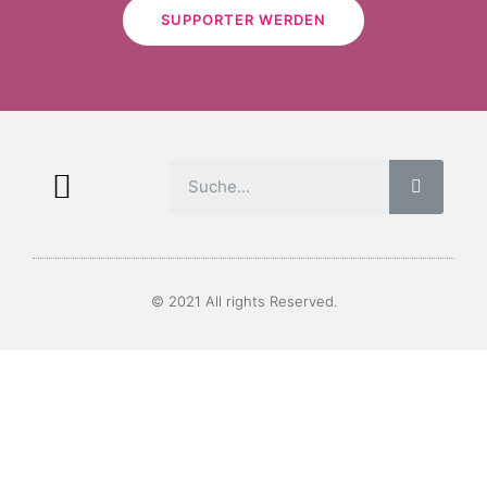
SUPPORTER WERDEN
© 2021 All rights Reserved.