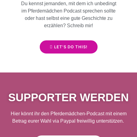
Du kennst jemanden, mit dem ich unbedingt
im Pferdemädchen Podcast sprechen sollte
oder hast selbst eine gute Geschichte zu
erzählen? Schreib mir!
LET'S DO THIS!
SUPPORTER WERDEN
Hier könnt ihr den Pferdemädchen-Podcast mit einem
Betrag eurer Wahl via Paypal freiwillig unterstützen.