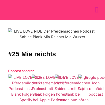
#25 Mia reichts
Podcast anhören