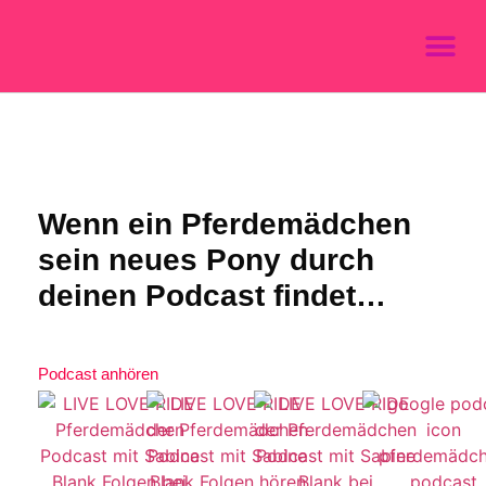
Wenn ein Pferdemädchen
sein neues Pony durch
deinen Podcast findet…
Podcast anhören