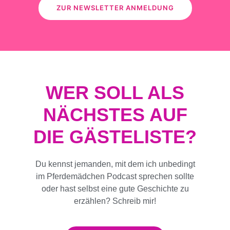
ZUR NEWSLETTER ANMELDUNG
WER SOLL ALS
NÄCHSTES AUF
DIE GÄSTELISTE?
Du kennst jemanden, mit dem ich unbedingt
im Pferdemädchen Podcast sprechen sollte
oder hast selbst eine gute Geschichte zu
erzählen? Schreib mir!