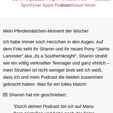
Mein Pferdemädchen-Moment der Woche!
Ich habe immer noch Herzchen in den Augen. Auf
dem Foto seht ihr Sharon und ihr neues Pony “Jaime
Lannister” aka „Its a Southernknight“. Sharon strahlt
wie ein völlig verknallter Teenager und ganz ehrlich –
mein Strahlen ist nicht weniger breit seit ich weiß,
dass ich und mein Podcast die beiden zusammen
gebracht haben. Was für ein tolles Match!
💌 Shanon hat mir geschrieben:
”Durch deinen Podcast bin ich auf Manu