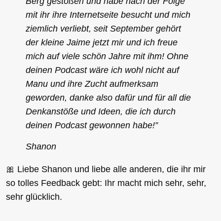
Berg gestoßen und habe nach der Folge
mit ihr ihre Internetseite besucht und mich
ziemlich verliebt, seit September gehört
der kleine Jaime jetzt mir und ich freue
mich auf viele schön Jahre mit ihm! Ohne
deinen Podcast wäre ich wohl nicht auf
Manu und ihre Zucht aufmerksam
geworden, danke also dafür und für all die
Denkanstöße und Ideen, die ich durch
deinen Podcast gewonnen habe!”
Shanon
🎀 Liebe Shanon und liebe alle anderen, die ihr mir
so tolles Feedback gebt: Ihr macht mich sehr, sehr,
sehr glücklich.