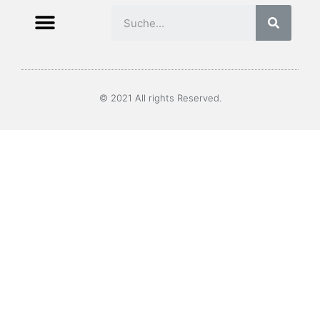
© 2021 All rights Reserved.