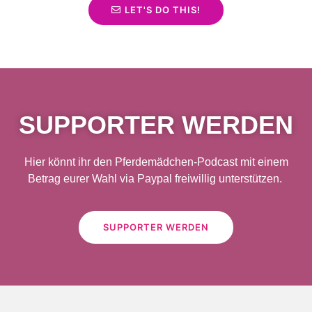
LET'S DO THIS!
SUPPORTER WERDEN
Hier könnt ihr den Pferdemädchen-Podcast mit einem
Betrag eurer Wahl via Paypal freiwillig unterstützen.
SUPPORTER WERDEN