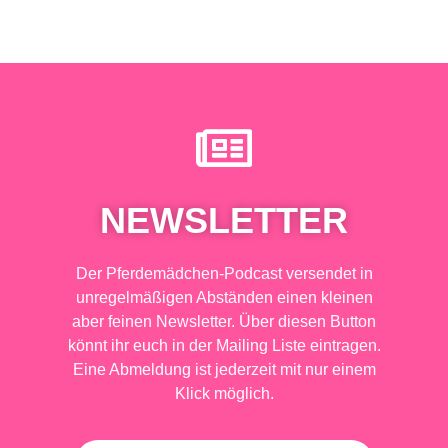
NEWSLETTER
Der Pferdemädchen-Podcast versendet in
unregelmäßigen Abständen einen kleinen
aber feinen Newsletter. Über diesen Button
könnt ihr euch in der Mailing Liste eintragen.
Eine Abmeldung ist jederzeit mit nur einem
Klick möglich.