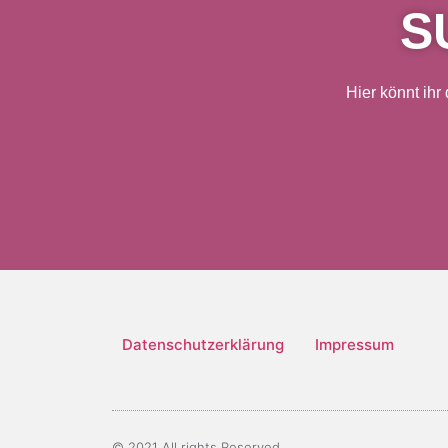
S
Hier könnt ihr
Datenschutzerklärung
Impressum
© 2021 All rights Reserved.