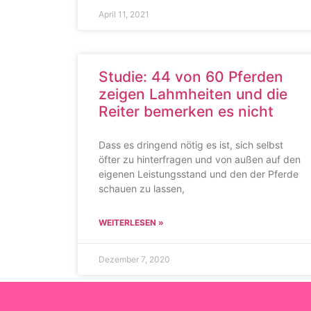
April 11, 2021
Studie: 44 von 60 Pferden
zeigen Lahmheiten und die
Reiter bemerken es nicht
Dass es dringend nötig es ist, sich selbst
öfter zu hinterfragen und von außen auf den
eigenen Leistungsstand und den der Pferde
schauen zu lassen,
WEITERLESEN »
Dezember 7, 2020