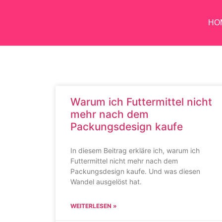
HO
Warum ich Futtermittel nicht
mehr nach dem
Packungsdesign kaufe
In diesem Beitrag erkläre ich, warum ich
Futtermittel nicht mehr nach dem
Packungsdesign kaufe. Und was diesen
Wandel ausgelöst hat.
WEITERLESEN »