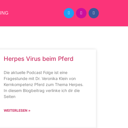
UNG
Herpes Virus beim Pferd
Die aktuelle Podcast Folge ist eine
Fragestunde mit Dr. Veronika Klein von
Kernkompetenz Pferd zum Thema Herpes.
In diesem Blogbeitrag verlinke ich dir die
Seiten
WEITERLESEN »