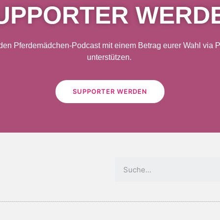
UPPORTER WERD
 den Pferdemädchen-Podcast mit einem Betrag eurer Wahl via Pa
unterstützen.
SUPPORTER WERDEN