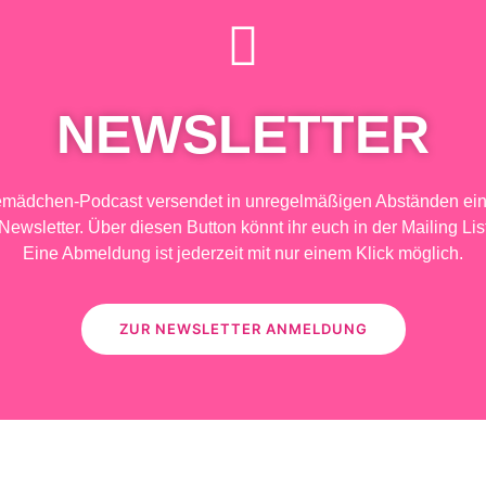
NEWSLETTER
emädchen-Podcast versendet in unregelmäßigen Abständen ein
Newsletter. Über diesen Button könnt ihr euch in der Mailing Lis
Eine Abmeldung ist jederzeit mit nur einem Klick möglich.
ZUR NEWSLETTER ANMELDUNG