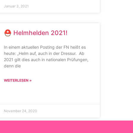
Januar 3, 2021
⛑ Helmhelden 2021!
In einem aktuellen Posting der FN heißt es
heute: „Helm auf, auch in der Dressur. Ab
2021 gilt dies auch in nationalen Prüfungen,
denn die
WEITERLESEN »
November 24, 2020