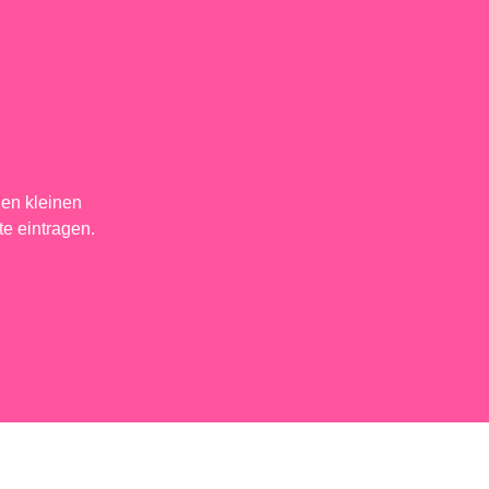
en kleinen
te eintragen.