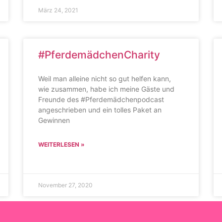
März 24, 2021
#PferdemädchenCharity
Weil man alleine nicht so gut helfen kann,
wie zusammen, habe ich meine Gäste und
Freunde des #Pferdemädchenpodcast
angeschrieben und ein tolles Paket an
Gewinnen
WEITERLESEN »
November 27, 2020