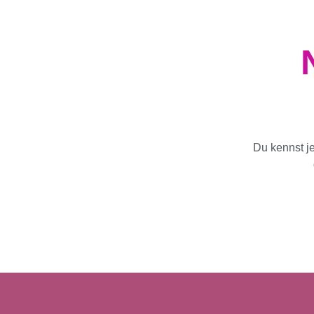
Du kennst j