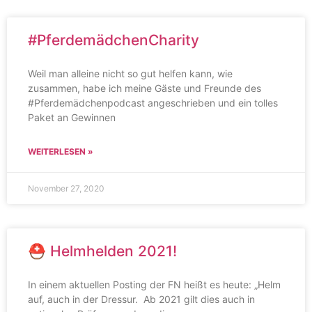
#PferdemädchenCharity
Weil man alleine nicht so gut helfen kann, wie
zusammen, habe ich meine Gäste und Freunde des
#Pferdemädchenpodcast angeschrieben und ein tolles
Paket an Gewinnen
WEITERLESEN »
November 27, 2020
⛑ Helmhelden 2021!
In einem aktuellen Posting der FN heißt es heute: „Helm
auf, auch in der Dressur. Ab 2021 gilt dies auch in