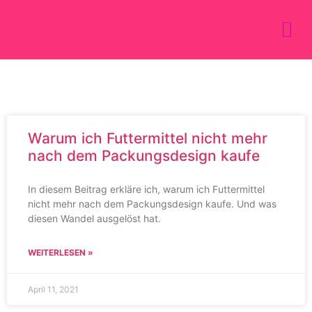
Warum ich Futtermittel nicht mehr
nach dem Packungsdesign kaufe
In diesem Beitrag erkläre ich, warum ich Futtermittel
nicht mehr nach dem Packungsdesign kaufe. Und was
diesen Wandel ausgelöst hat.
WEITERLESEN »
April 11, 2021