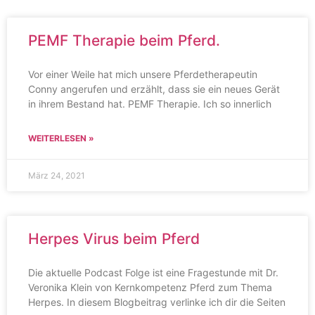
PEMF Therapie beim Pferd.
Vor einer Weile hat mich unsere Pferdetherapeutin
Conny angerufen und erzählt, dass sie ein neues Gerät
in ihrem Bestand hat. PEMF Therapie. Ich so innerlich
WEITERLESEN »
März 24, 2021
Herpes Virus beim Pferd
Die aktuelle Podcast Folge ist eine Fragestunde mit Dr.
Veronika Klein von Kernkompetenz Pferd zum Thema
Herpes. In diesem Blogbeitrag verlinke ich dir die Seiten