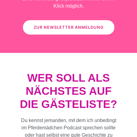
Klick möglich.
ZUR NEWSLETTER ANMELDUNG
WER SOLL ALS
NÄCHSTES AUF
DIE GÄSTELISTE?
Du kennst jemanden, mit dem ich unbedingt
im Pferdemädchen Podcast sprechen sollte
oder hast selbst eine gute Geschichte zu