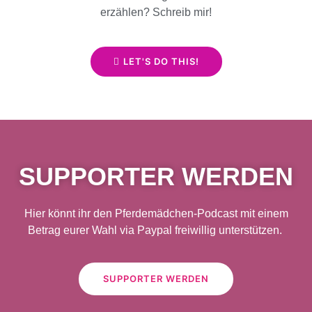
erzählen? Schreib mir!
LET'S DO THIS!
SUPPORTER WERDEN
Hier könnt ihr den Pferdemädchen-Podcast mit einem
Betrag eurer Wahl via Paypal freiwillig unterstützen.
SUPPORTER WERDEN