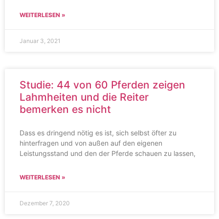
WEITERLESEN »
Januar 3, 2021
Studie: 44 von 60 Pferden zeigen
Lahmheiten und die Reiter
bemerken es nicht
Dass es dringend nötig es ist, sich selbst öfter zu
hinterfragen und von außen auf den eigenen
Leistungsstand und den der Pferde schauen zu lassen,
WEITERLESEN »
Dezember 7, 2020