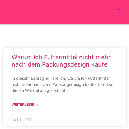
Warum ich Futtermittel nicht mehr
nach dem Packungsdesign kaufe
In diesem Beitrag erkläre ich, warum ich Futtermittel
nicht mehr nach dem Packungsdesign kaufe. Und was
diesen Wandel ausgelöst hat.
WEITERLESEN »
April 11, 2021