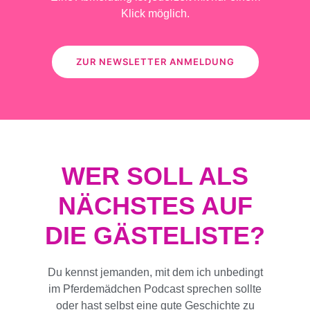
Klick möglich.
ZUR NEWSLETTER ANMELDUNG
WER SOLL ALS
NÄCHSTES AUF
DIE GÄSTELISTE?
Du kennst jemanden, mit dem ich unbedingt
im Pferdemädchen Podcast sprechen sollte
oder hast selbst eine gute Geschichte zu