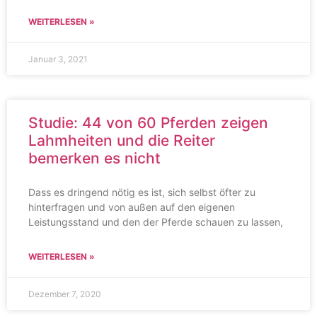
WEITERLESEN »
Januar 3, 2021
Studie: 44 von 60 Pferden zeigen
Lahmheiten und die Reiter
bemerken es nicht
Dass es dringend nötig es ist, sich selbst öfter zu
hinterfragen und von außen auf den eigenen
Leistungsstand und den der Pferde schauen zu lassen,
WEITERLESEN »
Dezember 7, 2020