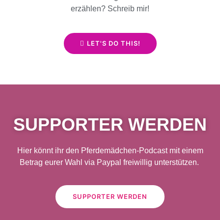
erzählen? Schreib mir!
LET'S DO THIS!
SUPPORTER WERDEN
Hier könnt ihr den Pferdemädchen-Podcast mit einem
Betrag eurer Wahl via Paypal freiwillig unterstützen.
SUPPORTER WERDEN