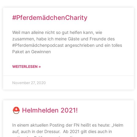
#PferdemädchenCharity
Weil man alleine nicht so gut helfen kann, wie
zusammen, habe ich meine Gäste und Freunde des
#Pferdemädchenpodcast angeschrieben und ein tolles
Paket an Gewinnen
WEITERLESEN »
November 27, 2020
⛑ Helmhelden 2021!
In einem aktuellen Posting der FN heißt es heute: „Helm
auf, auch in der Dressur. Ab 2021 gilt dies auch in