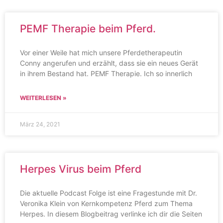
PEMF Therapie beim Pferd.
Vor einer Weile hat mich unsere Pferdetherapeutin
Conny angerufen und erzählt, dass sie ein neues Gerät
in ihrem Bestand hat. PEMF Therapie. Ich so innerlich
WEITERLESEN »
März 24, 2021
Herpes Virus beim Pferd
Die aktuelle Podcast Folge ist eine Fragestunde mit Dr.
Veronika Klein von Kernkompetenz Pferd zum Thema
Herpes. In diesem Blogbeitrag verlinke ich dir die Seiten