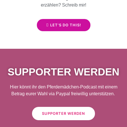
erzählen? Schreib mir!
LET'S DO THIS!
SUPPORTER WERDEN
Hier könnt ihr den Pferdemädchen-Podcast mit einem
Betrag eurer Wahl via Paypal freiwillig unterstützen.
SUPPORTER WERDEN