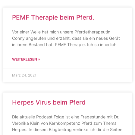
PEMF Therapie beim Pferd.
Vor einer Weile hat mich unsere Pferdetherapeutin
Conny angerufen und erzählt, dass sie ein neues Gerät
in ihrem Bestand hat. PEMF Therapie. Ich so innerlich
WEITERLESEN »
März 24, 2021
Herpes Virus beim Pferd
Die aktuelle Podcast Folge ist eine Fragestunde mit Dr.
Veronika Klein von Kernkompetenz Pferd zum Thema
Herpes. In diesem Blogbeitrag verlinke ich dir die Seiten