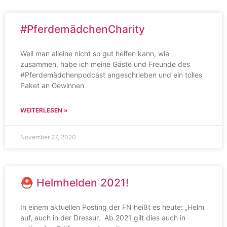
#PferdemädchenCharity
Weil man alleine nicht so gut helfen kann, wie
zusammen, habe ich meine Gäste und Freunde des
#Pferdemädchenpodcast angeschrieben und ein tolles
Paket an Gewinnen
WEITERLESEN »
November 27, 2020
⛑ Helmhelden 2021!
In einem aktuellen Posting der FN heißt es heute: „Helm
auf, auch in der Dressur. Ab 2021 gilt dies auch in