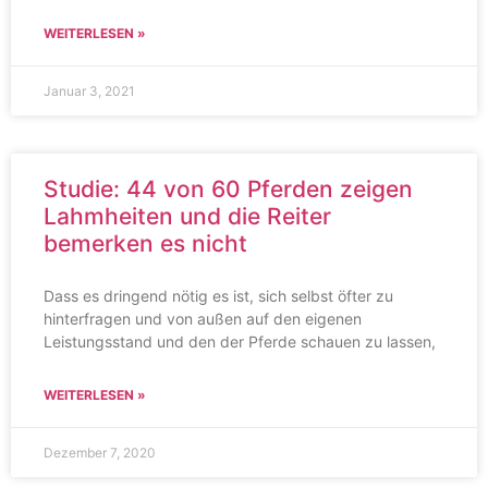
WEITERLESEN »
Januar 3, 2021
Studie: 44 von 60 Pferden zeigen
Lahmheiten und die Reiter
bemerken es nicht
Dass es dringend nötig es ist, sich selbst öfter zu
hinterfragen und von außen auf den eigenen
Leistungsstand und den der Pferde schauen zu lassen,
WEITERLESEN »
Dezember 7, 2020