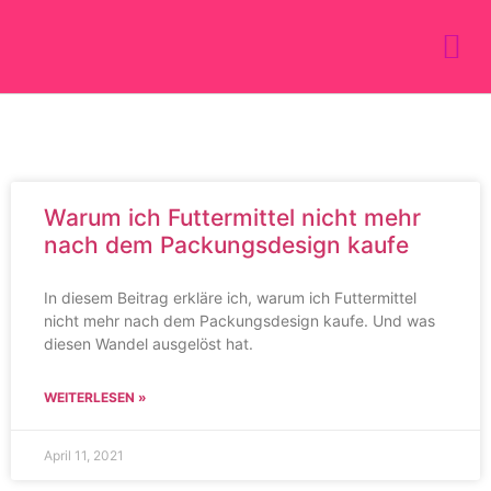
Warum ich Futtermittel nicht mehr
nach dem Packungsdesign kaufe
In diesem Beitrag erkläre ich, warum ich Futtermittel
nicht mehr nach dem Packungsdesign kaufe. Und was
diesen Wandel ausgelöst hat.
WEITERLESEN »
April 11, 2021