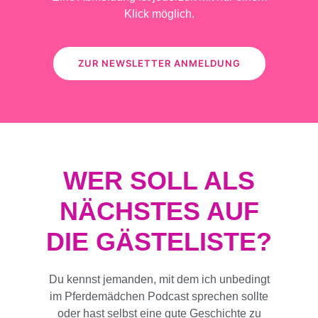
Klick möglich.
ZUR NEWSLETTER ANMELDUNG
WER SOLL ALS
NÄCHSTES AUF
DIE GÄSTELISTE?
Du kennst jemanden, mit dem ich unbedingt
im Pferdemädchen Podcast sprechen sollte
oder hast selbst eine gute Geschichte zu