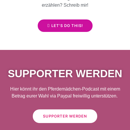
erzählen? Schreib mir!
LET'S DO THIS!
SUPPORTER WERDEN
Hier könnt ihr den Pferdemädchen-Podcast mit einem
Betrag eurer Wahl via Paypal freiwillig unterstützen.
SUPPORTER WERDEN