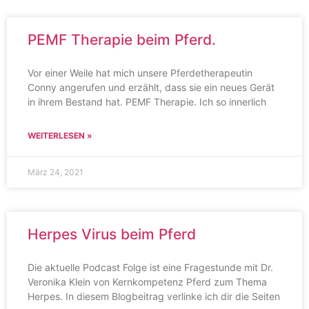
PEMF Therapie beim Pferd.
Vor einer Weile hat mich unsere Pferdetherapeutin
Conny angerufen und erzählt, dass sie ein neues Gerät
in ihrem Bestand hat. PEMF Therapie. Ich so innerlich
WEITERLESEN »
März 24, 2021
Herpes Virus beim Pferd
Die aktuelle Podcast Folge ist eine Fragestunde mit Dr.
Veronika Klein von Kernkompetenz Pferd zum Thema
Herpes. In diesem Blogbeitrag verlinke ich dir die Seiten