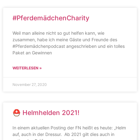
#PferdemädchenCharity
Weil man alleine nicht so gut helfen kann, wie
zusammen, habe ich meine Gäste und Freunde des
#Pferdemädchenpodcast angeschrieben und ein tolles
Paket an Gewinnen
WEITERLESEN »
November 27, 2020
⛑ Helmhelden 2021!
In einem aktuellen Posting der FN heißt es heute: „Helm
auf, auch in der Dressur. Ab 2021 gilt dies auch in