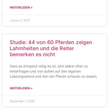
WEITERLESEN »
Januar 3, 2021
Studie: 44 von 60 Pferden zeigen
Lahmheiten und die Reiter
bemerken es nicht
Dass es dringend nötig es ist, sich selbst öfter zu
hinterfragen und von außen auf den eigenen
Leistungsstand und den der Pferde schauen zu lassen,
WEITERLESEN »
Dezember 7, 2020