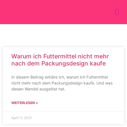
Warum ich Futtermittel nicht mehr
nach dem Packungsdesign kaufe
In diesem Beitrag erkläre ich, warum ich Futtermittel
nicht mehr nach dem Packungsdesign kaufe. Und was
diesen Wandel ausgelöst hat.
WEITERLESEN »
April 11, 2021