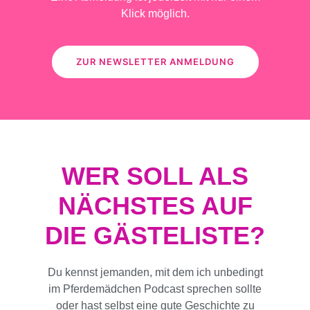
Klick möglich.
ZUR NEWSLETTER ANMELDUNG
WER SOLL ALS
NÄCHSTES AUF
DIE GÄSTELISTE?
Du kennst jemanden, mit dem ich unbedingt
im Pferdemädchen Podcast sprechen sollte
oder hast selbst eine gute Geschichte zu