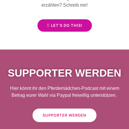
erzählen? Schreib mir!
LET'S DO THIS!
SUPPORTER WERDEN
Hier könnt ihr den Pferdemädchen-Podcast mit einem
Betrag eurer Wahl via Paypal freiwillig unterstützen.
SUPPORTER WERDEN