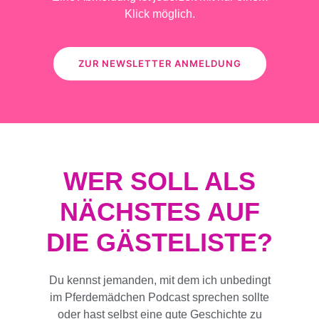
Klick möglich.
ZUR NEWSLETTER ANMELDUNG
WER SOLL ALS
NÄCHSTES AUF
DIE GÄSTELISTE?
Du kennst jemanden, mit dem ich unbedingt
im Pferdemädchen Podcast sprechen sollte
oder hast selbst eine gute Geschichte zu