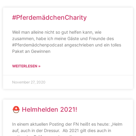
#PferdemädchenCharity
Weil man alleine nicht so gut helfen kann, wie
zusammen, habe ich meine Gäste und Freunde des
#Pferdemädchenpodcast angeschrieben und ein tolles
Paket an Gewinnen
WEITERLESEN »
November 27, 2020
⛑ Helmhelden 2021!
In einem aktuellen Posting der FN heißt es heute: „Helm
auf, auch in der Dressur. Ab 2021 gilt dies auch in