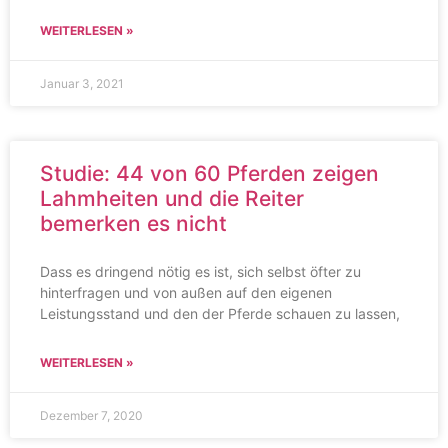
WEITERLESEN »
Januar 3, 2021
Studie: 44 von 60 Pferden zeigen
Lahmheiten und die Reiter
bemerken es nicht
Dass es dringend nötig es ist, sich selbst öfter zu
hinterfragen und von außen auf den eigenen
Leistungsstand und den der Pferde schauen zu lassen,
WEITERLESEN »
Dezember 7, 2020