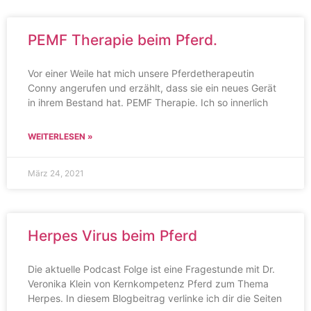
PEMF Therapie beim Pferd.
Vor einer Weile hat mich unsere Pferdetherapeutin
Conny angerufen und erzählt, dass sie ein neues Gerät
in ihrem Bestand hat. PEMF Therapie. Ich so innerlich
WEITERLESEN »
März 24, 2021
Herpes Virus beim Pferd
Die aktuelle Podcast Folge ist eine Fragestunde mit Dr.
Veronika Klein von Kernkompetenz Pferd zum Thema
Herpes. In diesem Blogbeitrag verlinke ich dir die Seiten