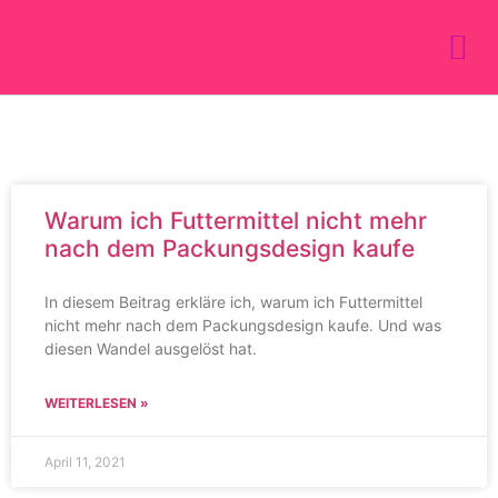
Warum ich Futtermittel nicht mehr
nach dem Packungsdesign kaufe
In diesem Beitrag erkläre ich, warum ich Futtermittel
nicht mehr nach dem Packungsdesign kaufe. Und was
diesen Wandel ausgelöst hat.
WEITERLESEN »
April 11, 2021